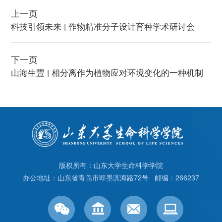
上一页
科技引领未来 | 作物精准分子设计育种学术研讨会
下一页
山海生豐 | 相分离作为植物应对环境变化的一种机制
版权所有：山东大学生命科学学院
办公地址：山东省青岛市即墨滨海路72号 邮编：266237