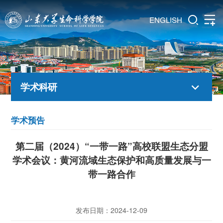
ENGLISH
学术科研
学术预告
第二届（2024）“一带一路”高校联盟生态分盟
学术会议：黄河流域生态保护和高质量发展与一
带一路合作
发布日期：2024-12-09