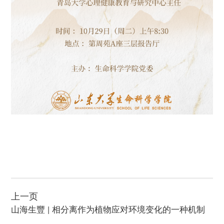
上一页
山海生豐 | 相分离作为植物应对环境变化的一种机制