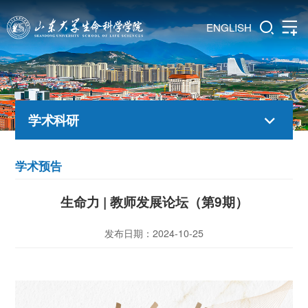
ENGLISH
学术科研
学术预告
生命力 | 教师发展论坛（第9期）
发布日期：2024-10-25