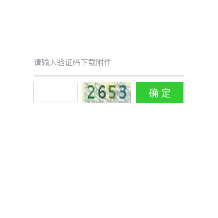
请输入验证码下载附件